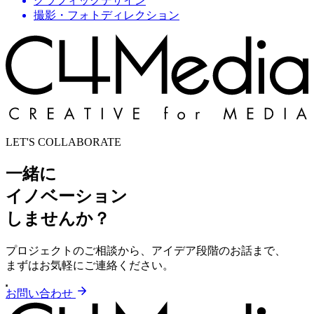
グラフィックデザイン
撮影・フォトディレクション
LET'S COLLABORATE
一緒に
イノベーション
しませんか？
プロジェクトのご相談から、アイデア段階のお話まで、
まずはお気軽にご連絡ください。
お問い合わせ