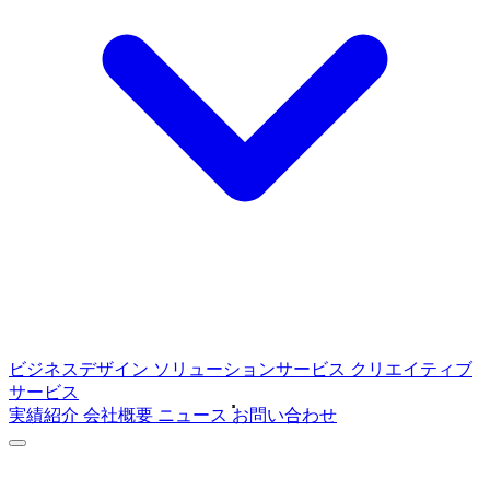
ビジネスデザイン
ソリューションサービス
クリエイティブ
サービス
実績紹介
会社概要
ニュース
お問い合わせ
ABOUT
C4Mediaについて
SERVICE
サービス