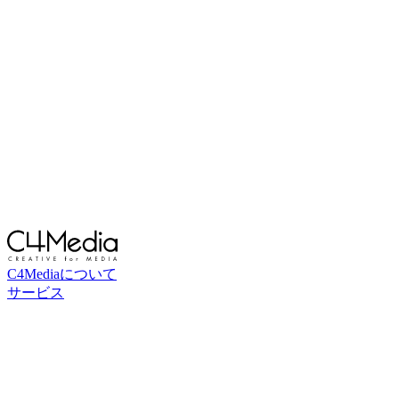
C4Mediaについて
サービス