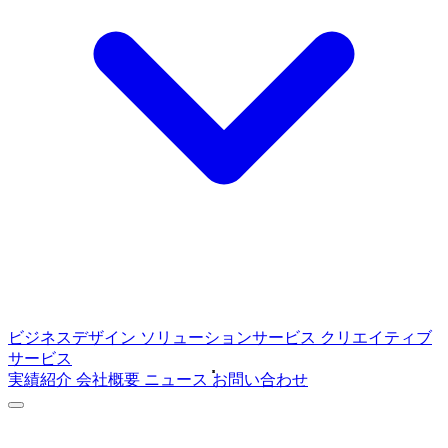
ビジネスデザイン
ソリューションサービス
クリエイティブ
サービス
実績紹介
会社概要
ニュース
お問い合わせ
ABOUT
C4Mediaについて
SERVICE
サービス