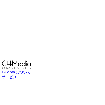
C4Mediaについて
サービス