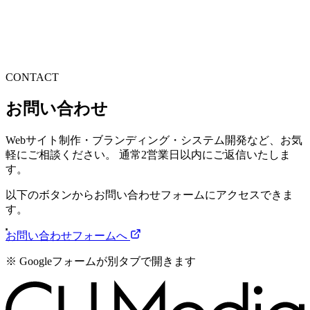
ビジネスデザイン
ソリューションサービス
クリエイティブ
サービス
WORKS
実績紹介
COMPANY
会社概要
NEWS
ニュース
CONTACT
お問い合わせ
Webサイト制作・ブランディング・システム開発など、お気
軽にご相談ください。 通常2営業日以内にご返信いたしま
す。
以下のボタンからお問い合わせフォームにアクセスできま
す。
お問い合わせフォームへ
※ Googleフォームが別タブで開きます