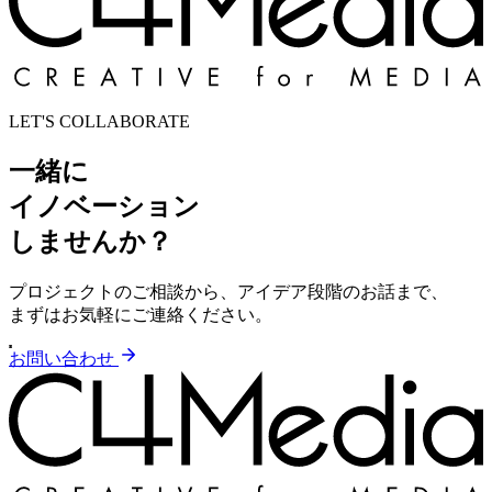
LET'S COLLABORATE
一緒に
イノベーション
しませんか？
プロジェクトのご相談から、アイデア段階のお話まで、
まずはお気軽にご連絡ください。
お問い合わせ