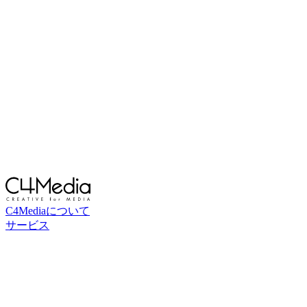
C4Mediaについて
サービス