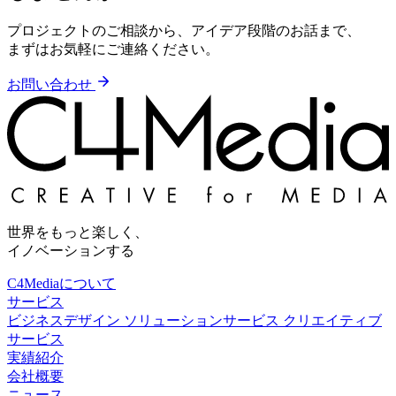
プロジェクトのご相談から、アイデア段階のお話まで、
まずはお気軽にご連絡ください。
お問い合わせ
世界をもっと楽しく、
イノベーションする
C4Mediaについて
サービス
ビジネスデザイン
ソリューションサービス
クリエイティブ
サービス
実績紹介
会社概要
ニュース