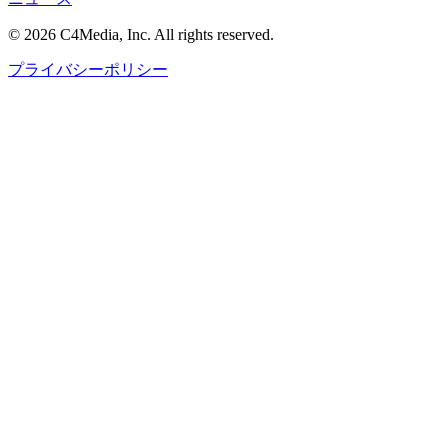
© 2026 C4Media, Inc. All rights reserved.
プライバシーポリシー