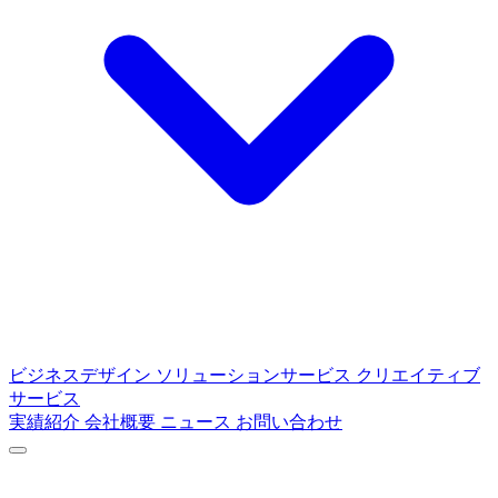
ビジネスデザイン
ソリューションサービス
クリエイティブ
サービス
実績紹介
会社概要
ニュース
お問い合わせ
ABOUT
C4Mediaについて
SERVICE
サービス