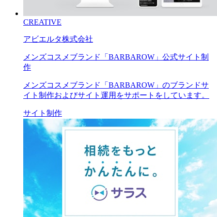
CREATIVE
アビエルタ株式会社
メンズコスメブランド「BARBAROW」公式サイト制
作
メンズコスメブランド「BARBAROW」のブランドサ
イト制作およびサイト運用をサポートをしています。
サイト制作