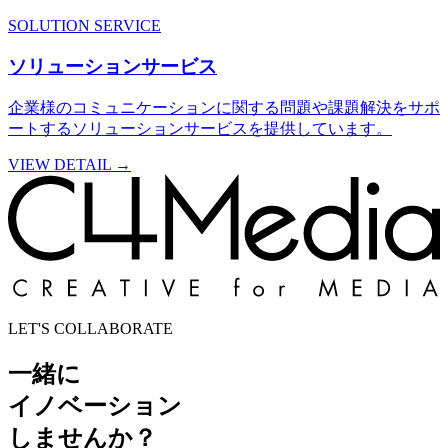
SOLUTION SERVICE
ソリューションサービス
企業様のコミュニケーションに関する問題や課題解決をサポ
ートするソリューションサービスを提供しています。
VIEW DETAIL
→
LET'S COLLABORATE
一緒に
イノベーション
しませんか？