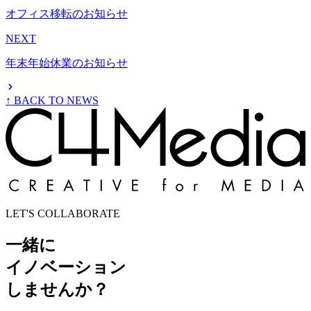
オフィス移転のお知らせ
NEXT
年末年始休業のお知らせ
↑ BACK TO NEWS
LET'S COLLABORATE
一緒に
イノベーション
しませんか？