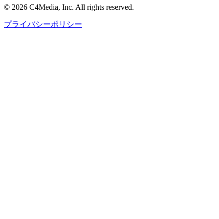
© 2026 C4Media, Inc. All rights reserved.
プライバシーポリシー