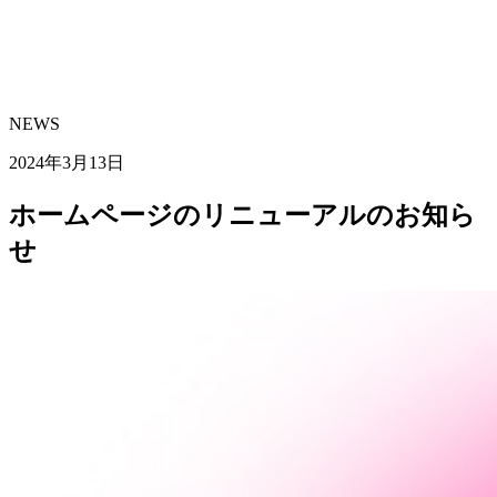
ビジネスデザイン
ソリューションサービス
クリエイティブ
サービス
WORKS
実績紹介
COMPANY
会社概要
NEWS
ニュース
NEWS
2024年3月13日
ホームページのリニューアルのお知ら
せ