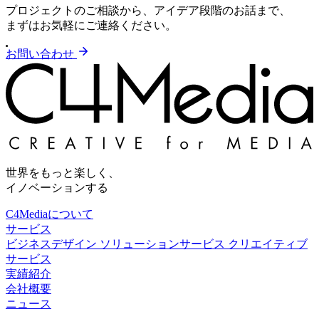
プロジェクトのご相談から、アイデア段階のお話まで、
まずはお気軽にご連絡ください。
お問い合わせ
世界をもっと楽しく、
イノベーションする
C4Mediaについて
サービス
ビジネスデザイン
ソリューションサービス
クリエイティブ
サービス
実績紹介
会社概要
ニュース