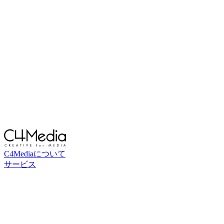
C4Mediaについて
サービス