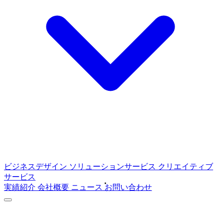
ビジネスデザイン
ソリューションサービス
クリエイティブ
サービス
実績紹介
会社概要
ニュース
お問い合わせ
ABOUT
C4Mediaについて
SERVICE
サービス