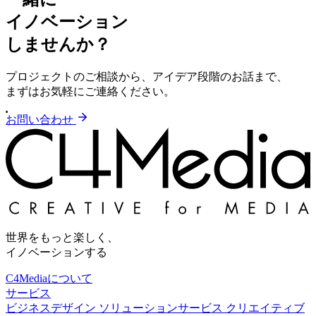
イノベーション
しませんか？
プロジェクトのご相談から、アイデア段階のお話まで、
まずはお気軽にご連絡ください。
お問い合わせ
世界をもっと楽しく、
イノベーションする
C4Mediaについて
サービス
ビジネスデザイン
ソリューションサービス
クリエイティブ