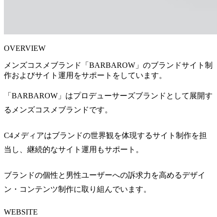
OVERVIEW
メンズコスメブランド「BARBAROW」のブランドサイト制
作およびサイト運用をサポートをしています。
「BARBAROW」はプロデューサーズブランドとして展開す
るメンズコスメブランドです。
C4メディアはブランドの世界観を体現するサイト制作を担
当し、継続的なサイト運用もサポート。
ブランドの個性と男性ユーザーへの訴求力を高めるデザイ
ン・コンテンツ制作に取り組んでいます。
WEBSITE