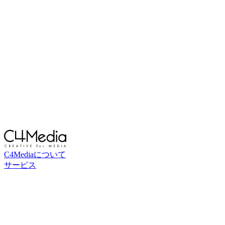
C4Mediaについて
サービス