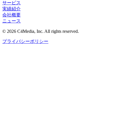
サービス
実績紹介
会社概要
ニュース
© 2026 C4Media, Inc. All rights reserved.
プライバシーポリシー