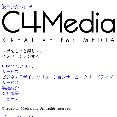
お問い合わせ
世界をもっと楽しく、
イノベーションする
C4Mediaについて
サービス
ビジネスデザイン
ソリューションサービス
クリエイティブ
サービス
実績紹介
会社概要
ニュース
© 2026 C4Media, Inc. All rights reserved.