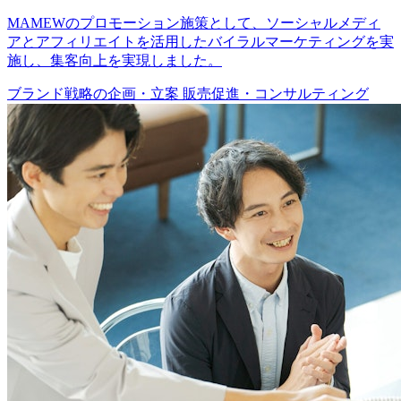
MAMEWのプロモーション施策として、ソーシャルメディ
アとアフィリエイトを活用したバイラルマーケティングを実
施し、集客向上を実現しました。
ブランド戦略の企画・立案
販売促進・コンサルティング