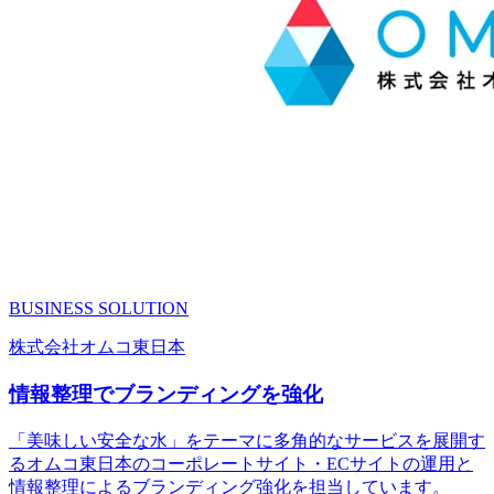
BUSINESS
SOLUTION
株式会社オムコ東日本
情報整理でブランディングを強化
「美味しい安全な水」をテーマに多角的なサービスを展開す
るオムコ東日本のコーポレートサイト・ECサイトの運用と
情報整理によるブランディング強化を担当しています。