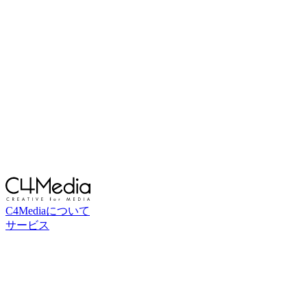
C4Mediaについて
サービス