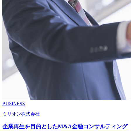
BUSINESS
ミリオン株式会社
企業再生を目的としたM&A金融コンサルティング