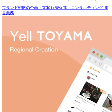
ブランド戦略の企画・立案
販売促進・コンサルティング
運
営業務