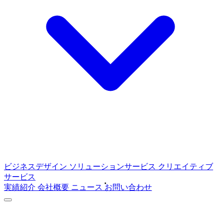
ビジネスデザイン
ソリューションサービス
クリエイティブ
サービス
実績紹介
会社概要
ニュース
お問い合わせ
ABOUT
C4Mediaについて
SERVICE
サービス