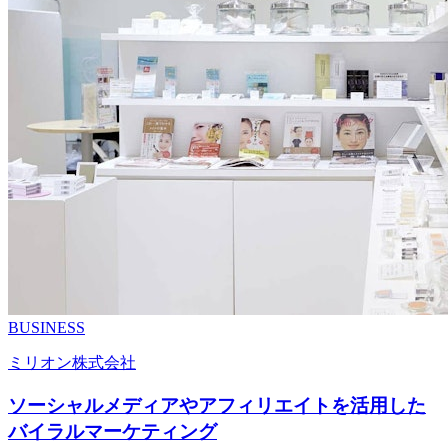
BUSINESS
ミリオン株式会社
ソーシャルメディアやアフィリエイトを活用した
バイラルマーケティング