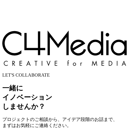
LET'S COLLABORATE
一緒に
イノベーション
しませんか？
プロジェクトのご相談から、アイデア段階のお話まで、
まずはお気軽にご連絡ください。